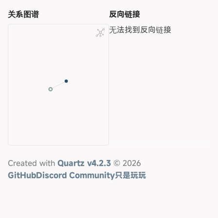
关系图谱
反向链接
无法找到反向链接
Created with
Quartz v4.2.3
© 2026
GitHub
Discord Community
只是玩玩