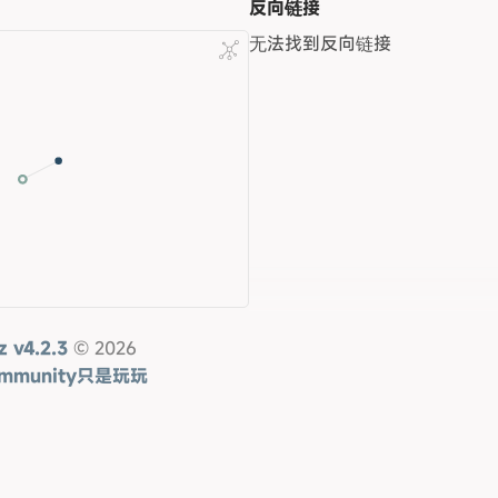
反向链接
无法找到反向链接
z v4.2.3
© 2026
ommunity
只是玩玩