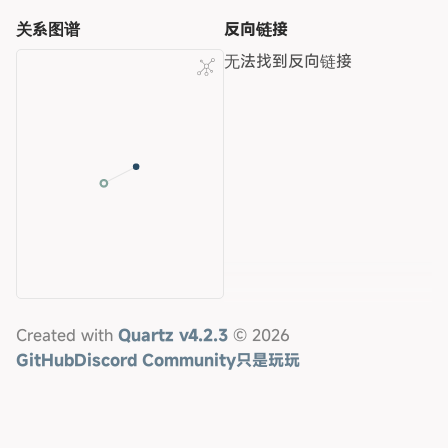
关系图谱
反向链接
无法找到反向链接
Created with
Quartz v4.2.3
© 2026
GitHub
Discord Community
只是玩玩