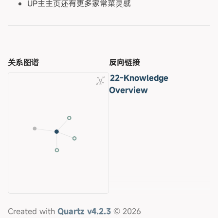
UP主主页还有更多家常菜灵感
关系图谱
反向链接
22-Knowledge
Overview
Created with
Quartz v4.2.3
© 2026