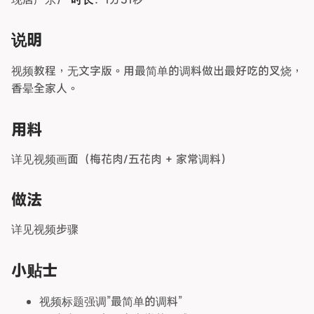
说明
视频教程，无文字版。用最简单的调料做出最好吃的叉烧，
香晕全家人。
用料
详见视频画面（梅花肉/五花肉 + 家常调料）
做法
详见视频步骤
小贴士
视频标题强调”最简单的调料”