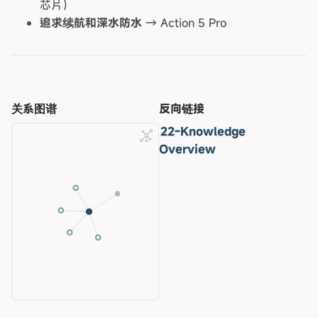
芯片）
追求续航和深水防水
→ Action 5 Pro
关系图谱
反向链接
22-Knowledge
Overview