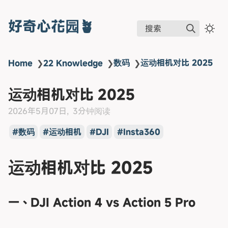
好奇心花园🪴
搜索
数码
运动相机对比 2025
Home
❯
22 Knowledge
❯
❯
运动相机对比 2025
2026年5月07日
3分钟阅读
数码
运动相机
DJI
Insta360
运动相机对比 2025
一、DJI Action 4 vs Action 5 Pro