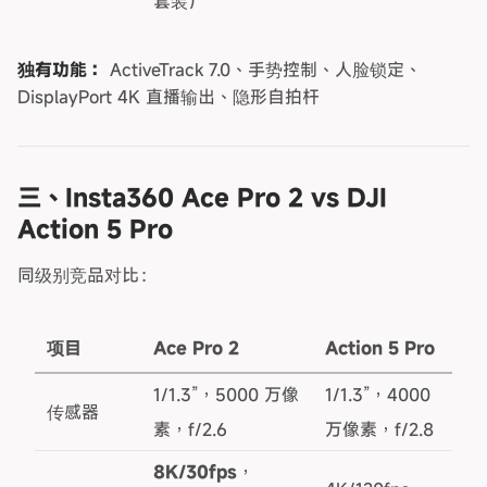
套装）
独有功能：
ActiveTrack 7.0、手势控制、人脸锁定、
DisplayPort 4K 直播输出、隐形自拍杆
三、Insta360 Ace Pro 2 vs DJI
Action 5 Pro
同级别竞品对比：
项目
Ace Pro 2
Action 5 Pro
1/1.3”，5000 万像
1/1.3”，4000
传感器
素，f/2.6
万像素，f/2.8
8K/30fps
，