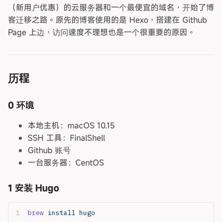
（新用户优惠）的云服务器和一个最便宜的域名，开始了博
客迁移之路。原先的博客使用的是 Hexo，搭建在 Github
Page 上边，访问速度不理想也是一个很重要的原因。
历程
0 环境
本地主机：macOS 10.15
SSH 工具：FinalShell
Github 账号
一台服务器：CentOS
1 安装 Hugo
brew
 install
 hugo