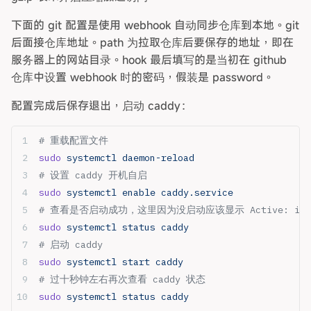
下面的 git 配置是使用 webhook 自动同步仓库到本地。git
后面接仓库地址。path 为拉取仓库后要保存的地址，即在
服务器上的网站目录。hook 最后填写的是当初在 github
仓库中设置 webhook 时的密码，假装是 password。
配置完成后保存退出，启动 caddy：
# 重载配置文件
sudo
 systemctl
 daemon-reload
# 设置 caddy 开机自启
sudo
 systemctl
 enable
 caddy.service
# 查看是否启动成功，这里因为没启动应该显示 Active: inact
sudo
 systemctl
 status
 caddy
# 启动 caddy
sudo
 systemctl
 start
 caddy
# 过十秒钟左右再次查看 caddy 状态
sudo
 systemctl
 status
 caddy