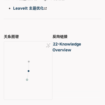
Leavelt 主题优化
关系图谱
反向链接
22-Knowledge
Overview