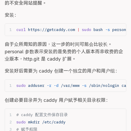
的不安全网站提醒。
安装：
curl
 https://getcaddy.com
 |
 sudo
 bash
 -s
 personal
由于众所周知的原因，这一步的时间可能会比较长。
personal 参数表示安装的是免费的个人版本而非收费的企
业版本，http.git 是 caddy 扩展。
安装好后需要为 caddy 创建一个独立的用户和用户组：
sudo
 adduser
 -r
 -d
 /var/www
 -s
 /sbin/nologin
 cadd
创建必要目录并为 caddy 用户赋予相关目录权限：
# caddy 配置文件保存目录
sudo
 mkdir
 /etc/caddy
# 赋予权限