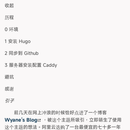
收起
历程
0 环境
1 安装 Hugo
2 同步到 Github
3 服务器安装配置 Caddy
避坑
感谢
引子
前几天在网上冲浪的时候恰好点进了一个博客
Wyane’s Blog
，被这个主题所吸引，立即萌生了使用
这个主题的想法。阿里云选购了一台最便宜的七十多一年