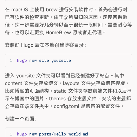
在 macOS 上使用 brew 进行安装软件时，首先会进行对
已有软件的检查更新。由于众所周知的原因，速度普遍偏
低，这一步需要好几分钟以至于很长一段时间，需要耐心等
待，也可以走更换 HomeBrew 源或者走代理。
安装好 Hugo 后在本地创建博客目录：
hugo
 new
 site
 yoursite
进入 yoursite 文件夹可以看到已经创建好了站点。其中
content 文件夹存放博文，layouts 文件夹存放博客模版，
比如博客的页面结构。static 文件夹存放前端文件和以后显
示在博客中的图片，themes 存放主题文件，安装的主题都
会存放在该文件夹中。config.toml 是博客的配置文件。
创建一个页面：
hugo
 new
 posts/Hello-world,md