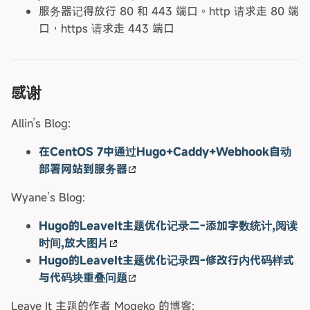
服务器记得放行 80 和 443 端口。http 请求走 80 端
口，https 请求走 443 端口
感谢
Allin’s Blog:
在CentOS 7中通过Hugo+Caddy+Webhook自动
部署网站到服务器
Wyane’s Blog:
Hugo的LeaveIt主题优化记录二-添加字数统计,阅读
时间,放大图片
Hugo的LeaveIt主题优化记录四-修改行内代码样式
与代码块重叠问题
Leave It 主题的作者 Mogeko 的博客: