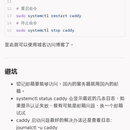
# 重启命令
sudo
 systemctl
 restart
 caddy
# 停止命令
sudo
 systemctl
 stop
 caddy
至此就可以使用域名访问博客了。
避坑
切记邮箱要能够访问。国内的服务器就用国内的邮
箱。
systemctl status caddy 会显示最近的几条日志，如
果提示认证失败，极有可能是邮箱问题，换一个邮箱
试试
caddy 启动问题最好的解决办法还是查看日志：
journalctl -u caddy