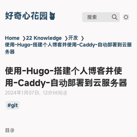
好奇心花园🪴
搜索
开发
Home
❯
22 Knowledge
❯
❯
使用-Hugo-搭建个人博客并使用-Caddy-自动部署到云服
务器
使用-Hugo-搭建个人博客并使
用-Caddy-自动部署到云服务器
2024年1月07日
12分钟阅读
git
目录