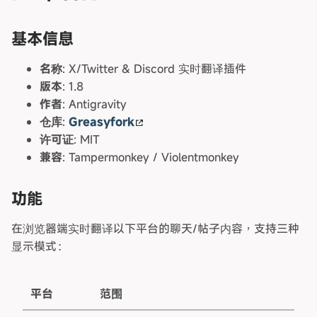
基本信息
名称
: X/Twitter & Discord 实时翻译插件
版本
: 1.8
作者
: Antigravity
仓库
:
Greasyfork
许可证
: MIT
兼容
: Tampermonkey / Violentmonkey
功能
在浏览器端实时翻译以下平台的聊天/帖子内容，支持三种
显示模式：
平台
范围