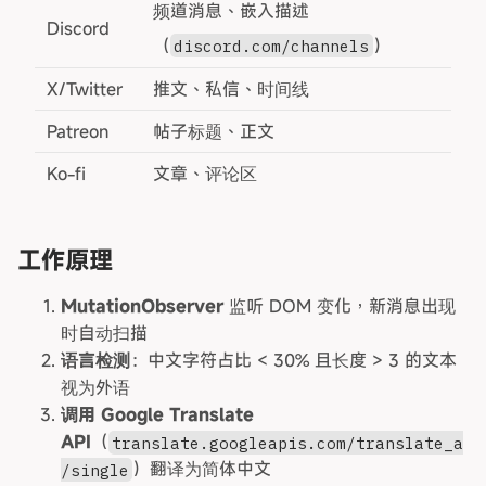
频道消息、嵌入描述
Discord
（
）
discord.com/channels
X/Twitter
推文、私信、时间线
Patreon
帖子标题、正文
Ko-fi
文章、评论区
工作原理
MutationObserver
监听 DOM 变化，新消息出现
时自动扫描
语言检测
：中文字符占比 < 30% 且长度 > 3 的文本
视为外语
调用 Google Translate
API
（
translate.googleapis.com/translate_a
）翻译为简体中文
/single