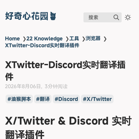
好奇心花园🪴
搜索
浏览器
Home
❯
22 Knowledge
❯
工具
❯
❯
XTwitter-Discord实时翻译插件
XTwitter-Discord实时翻译插
件
2026年8月06日
3分钟阅读
油猴脚本
翻译
Discord
X/Twitter
X/Twitter & Discord 实时
翻译插件