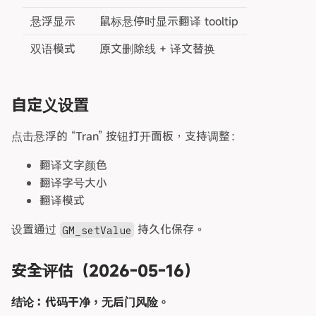
悬浮显示
鼠标悬停时显示翻译 tooltip
双语模式
原文删除线 + 译文替换
自定义设置
点击悬浮的 “Tran” 按钮打开面板，支持调整：
翻译文字颜色
翻译字号大小
翻译模式
设置通过
持久化保存。
GM_setValue
安全评估（2026-05-16）
结论：代码干净，无后门风险。