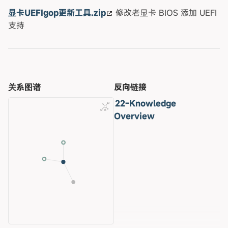
显卡UEFIgop更新工具.zip
修改老显卡 BIOS 添加 UEFI
支持
关系图谱
反向链接
22-Knowledge
Overview