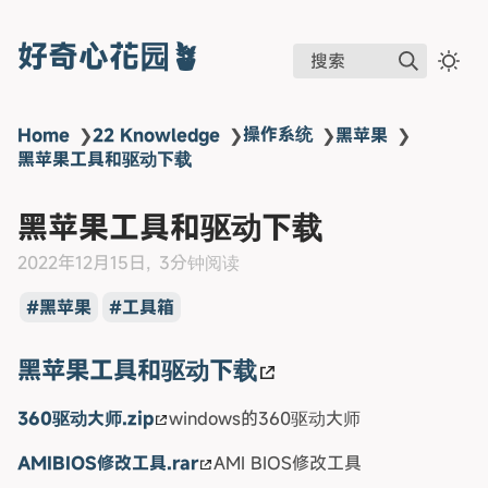
好奇心花园🪴
搜索
操作系统
Home
❯
22 Knowledge
❯
❯
黑苹果
❯
黑苹果工具和驱动下载
黑苹果工具和驱动下载
2022年12月15日
3分钟阅读
黑苹果
工具箱
黑苹果工具和驱动下载
360驱动大师.zip
windows的360驱动大师
AMIBIOS修改工具.rar
AMI BIOS修改工具