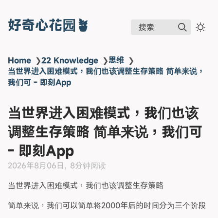
好奇心花园🪴
搜索
思维
Home
❯
22 Knowledge
❯
❯
当世界进入困难模式，我们也该调整生存策略 简单来说，
我们可 - 即刻App
当世界进入困难模式，我们也该
调整生存策略 简单来说，我们可
- 即刻App
2026年8月06日
8分钟阅读
当世界进入困难模式，我们也该调整生存策略
简单来说，我们可以简单将2000年后的时间分为三个阶段