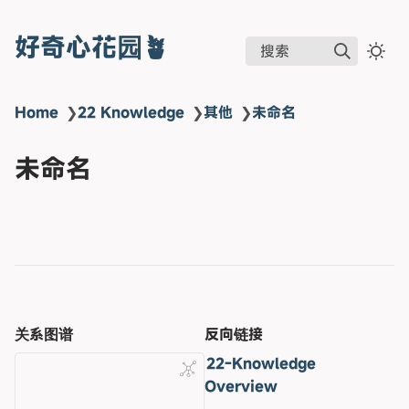
好奇心花园🪴
搜索
Home
❯
22 Knowledge
❯
其他
❯
未命名
未命名
关系图谱
反向链接
22-Knowledge
Overview